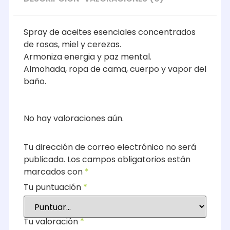
Spray de aceites esenciales concentrados
de rosas, miel y cerezas.
Armoniza energia y paz mental.
Almohada, ropa de cama, cuerpo y vapor del
baño.
No hay valoraciones aún.
Tu dirección de correo electrónico no será
publicada.
Los campos obligatorios están
marcados con
*
Tu puntuación
*
Tu valoración
*