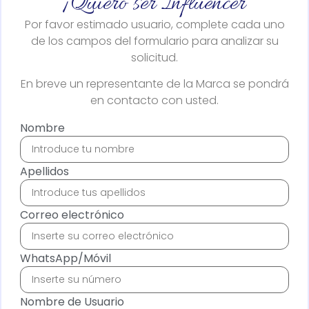
¡Quiero ser Influencer
Por favor estimado usuario, complete cada uno
de los campos del formulario para analizar su
solicitud.
En breve un representante de la Marca se pondrá
en contacto con usted.
Nombre
Apellidos
Correo electrónico
WhatsApp/Móvil
Nombre de Usuario