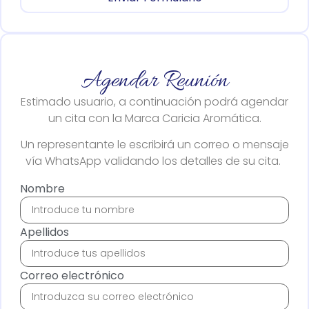
Agendar Reunión
Estimado usuario, a continuación podrá agendar
un cita con la Marca Caricia Aromática.
Un representante le escribirá un correo o mensaje
vía WhatsApp validando los detalles de su cita.
Nombre
Apellidos
Correo electrónico