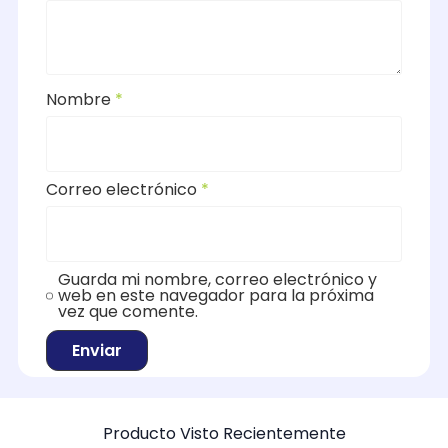
Nombre
*
Correo electrónico
*
Guarda mi nombre, correo electrónico y
web en este navegador para la próxima
vez que comente.
Producto Visto Recientemente