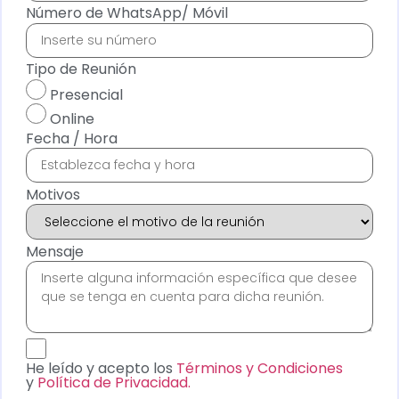
Número de WhatsApp/ Móvil
Tipo de Reunión
Presencial
Online
Fecha / Hora
Motivos
Mensaje
He leído y acepto los
Términos y Condiciones
y
Política de Privacidad.