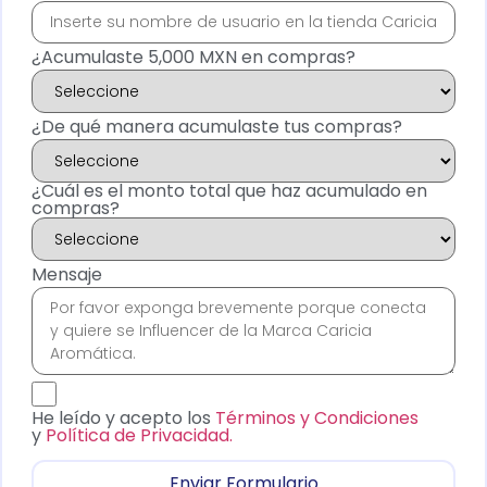
¿Acumulaste 5,000 MXN en compras?
¿De qué manera acumulaste tus compras?
¿Cuál es el monto total que haz acumulado en
compras?
Mensaje
He leído y acepto los
Términos y Condiciones
y
Política de Privacidad.
Enviar Formulario