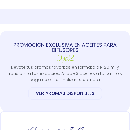
PROMOCIÓN EXCLUSIVA EN ACEITES PARA
DIFUSORES
3x2
Llévate tus aromas favoritos en formato de 120 ml y
transforma tus espacios. Añade 3 aceites a tu carrito y
paga solo 2 al finalizar tu compra.
VER AROMAS DISPONIBLES