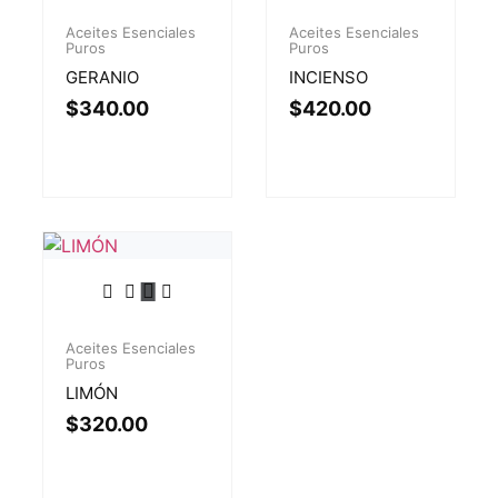
Aceites Esenciales
Aceites Esenciales
Puros
Puros
GERANIO
INCIENSO
$
340.00
$
420.00
Aceites Esenciales
Puros
LIMÓN
$
320.00