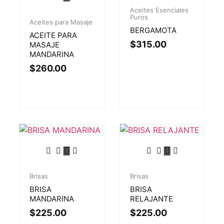
Aceites Esenciales
Puros
Aceites para Masaje
BERGAMOTA
ACEITE PARA
$
315.00
MASAJE
MANDARINA
$
260.00
Brisas
Brisas
BRISA
BRISA
MANDARINA
RELAJANTE
$
225.00
$
225.00