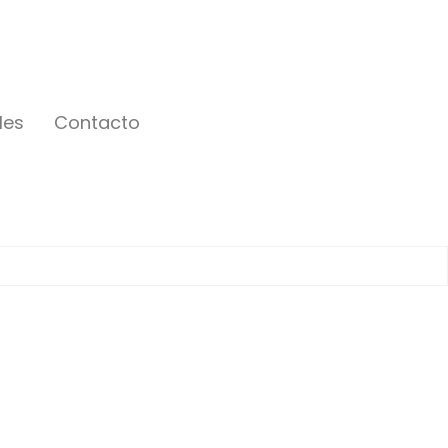
les
Contacto