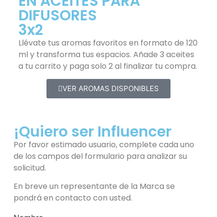
EN ACEITES PARA
DIFUSORES
3x2
Llévate tus aromas favoritos en formato de 120
ml y transforma tus espacios. Añade 3 aceites
a tu carrito y paga solo 2 al finalizar tu compra.
VER AROMAS DISPONIBLES
¡Quiero ser Influencer
Por favor estimado usuario, complete cada uno
de los campos del formulario para analizar su
solicitud.
En breve un representante de la Marca se
pondrá en contacto con usted.