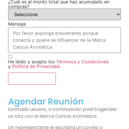
¿Cuál es el monto total que haz acumulado en
compras?
Mensaje
He leído y acepto los
Términos y Condiciones
y
Política de Privacidad.
Enviar Formulario
Agendar Reunión
Estimado usuario, a continuación podrá agendar
un cita con la Marca Caricia Aromática.
Un representante le escribirá un correo o