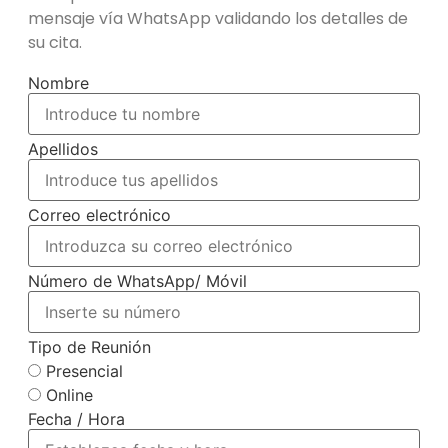
mensaje vía WhatsApp validando los detalles de
su cita.
Nombre
Apellidos
Correo electrónico
Número de WhatsApp/ Móvil
Tipo de Reunión
Presencial
Online
Fecha / Hora