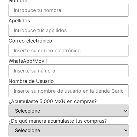
Nombre
Apellidos
Correo electrónico
WhatsApp/Móvil
Nombre de Usuario
¿Acumulaste 5,000 MXN en compras?
¿De qué manera acumulaste tus compras?