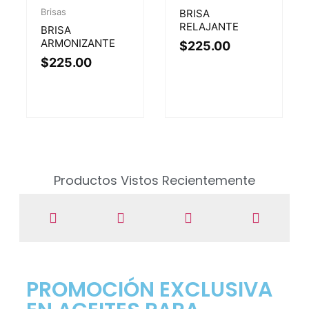
Brisas
BRISA
RELAJANTE
BRISA
ARMONIZANTE
$
225.00
$
225.00
Productos Vistos Recientemente
PROMOCIÓN EXCLUSIVA