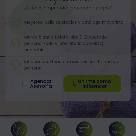
¿Quieres emprender con aromaterapia?
Mayoreo: Solicita precios y catálogo mayorista.
Marca blanca (white label): Etiquetado
personalizado y laboratorio con MOQ
accesible.
Influencers: Gana comisiones con tu código
personal.
Agendar
Unirme como
Asesoría
Influencer