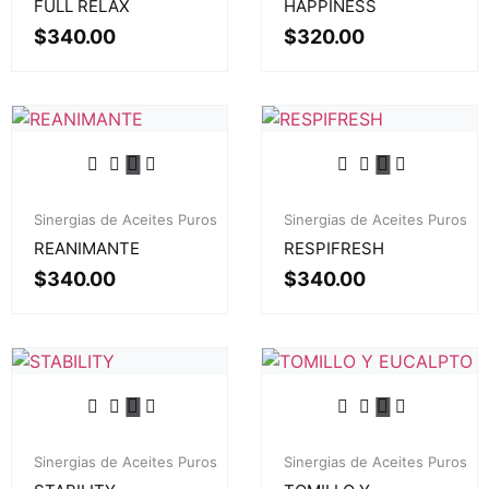
FULL RELAX
HAPPINESS
$
340.00
$
320.00
Sinergias de Aceites Puros
Sinergias de Aceites Puros
REANIMANTE
RESPIFRESH
$
340.00
$
340.00
Sinergias de Aceites Puros
Sinergias de Aceites Puros