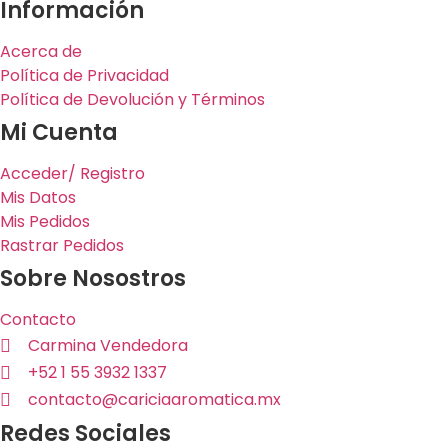
Información
Acerca de
Política de Privacidad
Política de Devolución y Términos
Mi Cuenta
Acceder/ Registro
Mis Datos
Mis Pedidos
Rastrar Pedidos
Sobre Nosostros
Contacto
Carmina Vendedora
+52 1 55 3932 1337
contacto@cariciaaromatica.mx
Redes Sociales