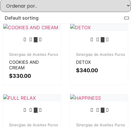
Sinergias de Aceites Puros
Sinergias de Aceites Puros
COOKIES AND
DETOX
CREAM
$
340.00
$
330.00
Sinergias de Aceites Puros
Sinergias de Aceites Puros