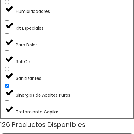
Humidificadores
Kit Especiales
Para Dolor
Roll On
Sanitizantes
Sinergias de Aceites Puros
Tratamiento Capilar
126
Productos Disponibles