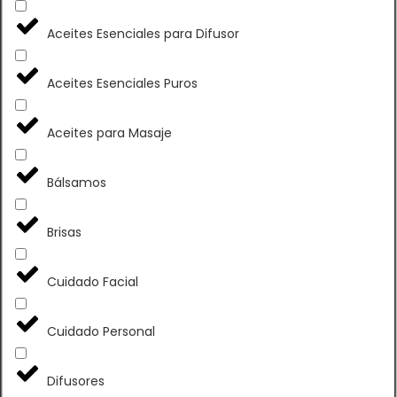
Aceites Esenciales para Difusor
Aceites Esenciales Puros
Aceites para Masaje
Bálsamos
Brisas
Cuidado Facial
Cuidado Personal
Difusores