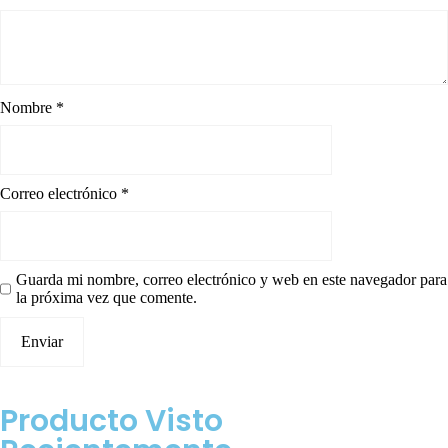
Nombre
*
Correo electrónico
*
Guarda mi nombre, correo electrónico y web en este navegador para
la próxima vez que comente.
Producto Visto