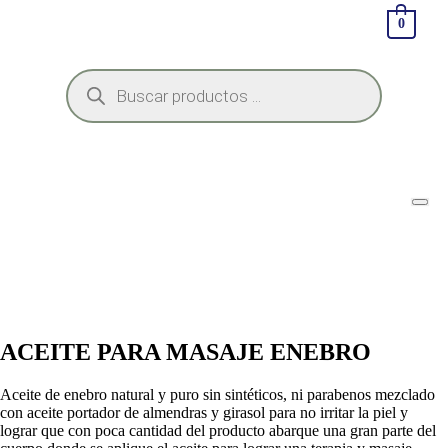
0
ACEITE PARA MASAJE ENEBRO
Aceite de enebro natural y puro sin sintéticos, ni parabenos mezclado
con aceite portador de almendras y girasol para no irritar la piel y
lograr que con poca cantidad del producto abarque una gran parte del