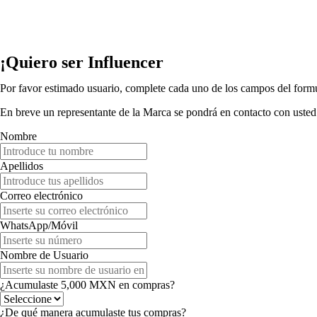
¡Quiero ser Influencer
Por favor estimado usuario, complete cada uno de los campos del formul
En breve un representante de la Marca se pondrá en contacto con usted
Nombre
Apellidos
Correo electrónico
WhatsApp/Móvil
Nombre de Usuario
¿Acumulaste 5,000 MXN en compras?
¿De qué manera acumulaste tus compras?