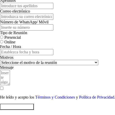
Apellidos
Correo electrónico
Número de WhatsApp/ Móvil
Tipo de Reunión
Presencial
Online
Fecha / Hora
Motivos
Mensaje
He leído y acepto los
Términos y Condiciones
y
Política de Privacidad
Enviar Formulario