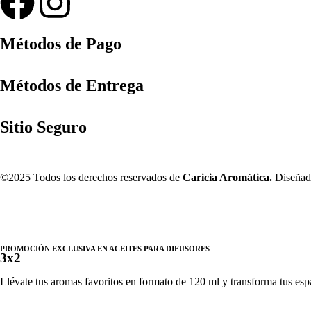
Métodos de Pago
Métodos de Entrega
Sitio Seguro
©2025 Todos los derechos reservados de
Caricia Aromática.
Diseñado
PROMOCIÓN EXCLUSIVA EN ACEITES PARA DIFUSORES
3x2
Llévate tus aromas favoritos en formato de 120 ml y transforma tus espac