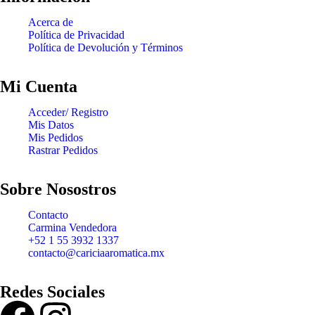
Acerca de
Política de Privacidad
Política de Devolución y Términos
Mi Cuenta
Acceder/ Registro
Mis Datos
Mis Pedidos
Rastrar Pedidos
Sobre Nosostros
Contacto
Carmina Vendedora
+52 1 55 3932 1337
contacto@cariciaaromatica.mx
Redes Sociales