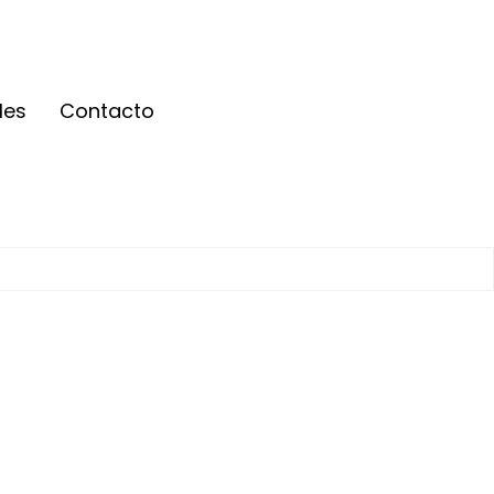
les
Contacto