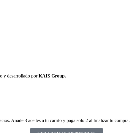
 y desarrollado por
KAIS Group.
ios. Añade 3 aceites a tu carrito y paga solo 2 al finalizar tu compra.