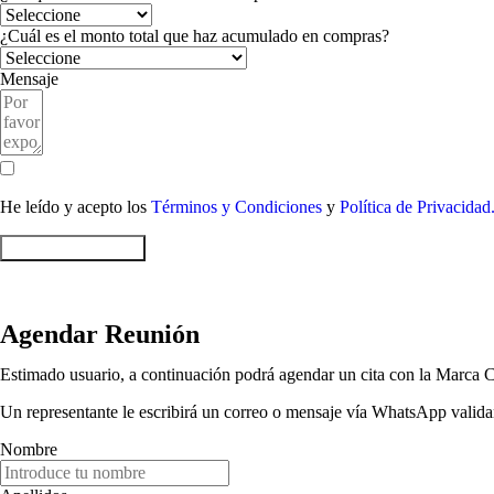
¿Cuál es el monto total que haz acumulado en compras?
Mensaje
He leído y acepto los
Términos y Condiciones
y
Política de Privacidad
Enviar Formulario
Agendar Reunión
Estimado usuario, a continuación podrá agendar un cita con la Marca C
Un representante le escribirá un correo o mensaje vía WhatsApp validan
Nombre