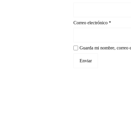
Correo electrónico
*
Guarda mi nombre, correo e