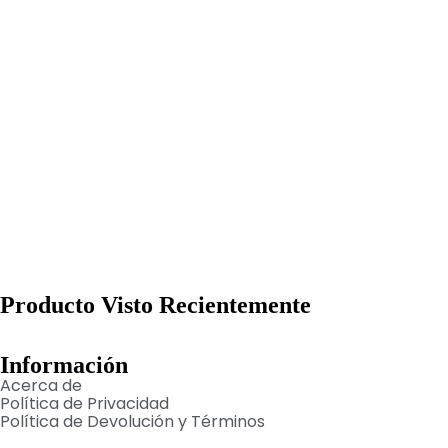
Producto Visto Recientemente
Información
Acerca de
Política de Privacidad
Política de Devolución y Términos