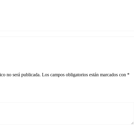
ico no será publicada.
Los campos obligatorios están marcados con
*