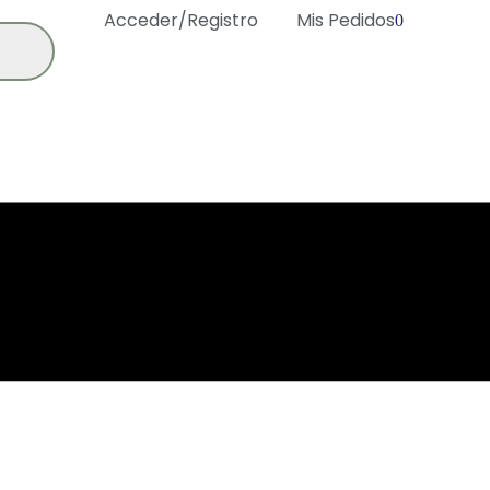
Acceder/Registro
Mis Pedidos
0