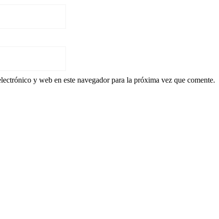
lectrónico y web en este navegador para la próxima vez que comente.