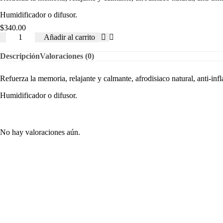
Humidificador o difusor.
$
340.00
Añadir al carrito
Descripción
Valoraciones (0)
Refuerza la memoria, relajante y calmante, afrodisiaco natural, anti-inf
Humidificador o difusor.
No hay valoraciones aún.