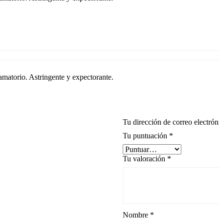
lamatorio. Astringente y expectorante.
Tu dirección de correo electrón
Tu puntuación
*
Tu valoración
*
Nombre
*