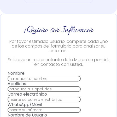
¡Quiero ser Influencer
Por favor estimado usuario, complete cada uno
de los campos del formulario para analizar su
solicitud.
En breve un representante de la Marca se pondrá
en contacto con usted.
Nombre
Apellidos
Correo electrónico
WhatsApp/Móvil
Nombre de Usuario