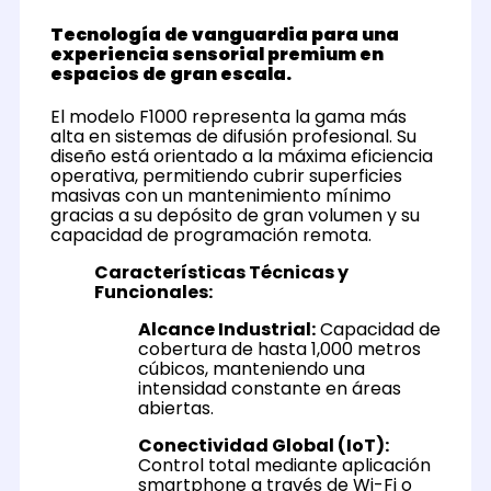
Tecnología de vanguardia para una
experiencia sensorial premium en
espacios de gran escala.
El modelo F1000 representa la gama más
alta en sistemas de difusión profesional. Su
diseño está orientado a la máxima eficiencia
operativa, permitiendo cubrir superficies
masivas con un mantenimiento mínimo
gracias a su depósito de gran volumen y su
capacidad de programación remota.
Características Técnicas y
Funcionales:
Alcance Industrial:
Capacidad de
cobertura de hasta 1,000 metros
cúbicos, manteniendo una
intensidad constante en áreas
abiertas.
Conectividad Global (IoT):
Control total mediante aplicación
smartphone a través de Wi-Fi o