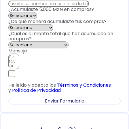
¿Acumulaste 5,000 MXN en compras?
¿De qué manera acumulaste tus compras?
¿Cuál es el monto total que haz acumulado en
compras?
Mensaje
He leído y acepto los
Términos y Condiciones
y
Política de Privacidad.
Enviar Formulario