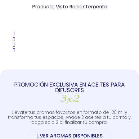
Producto Visto Recientemente
PROMOCIÓN EXCLUSIVA EN ACEITES PARA
DIFUSORES
3x2
Llévate tus aromas favoritos en formato de 120 ml y
transforma tus espacios. Añade 3 aceites a tu carrito y
paga solo 2 al finalizar tu compra.
VER AROMAS DISPONIBLES