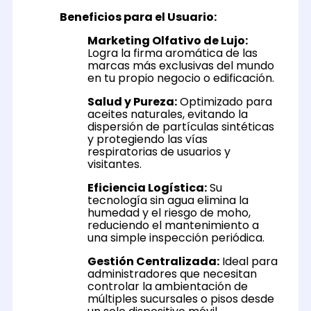
Beneficios para el Usuario:
Marketing Olfativo de Lujo:
Logra la firma aromática de las
marcas más exclusivas del mundo
en tu propio negocio o edificación.
Salud y Pureza:
Optimizado para
aceites naturales, evitando la
dispersión de partículas sintéticas
y protegiendo las vías
respiratorias de usuarios y
visitantes.
Eficiencia Logística:
Su
tecnología sin agua elimina la
humedad y el riesgo de moho,
reduciendo el mantenimiento a
una simple inspección periódica.
Gestión Centralizada:
Ideal para
administradores que necesitan
controlar la ambientación de
múltiples sucursales o pisos desde