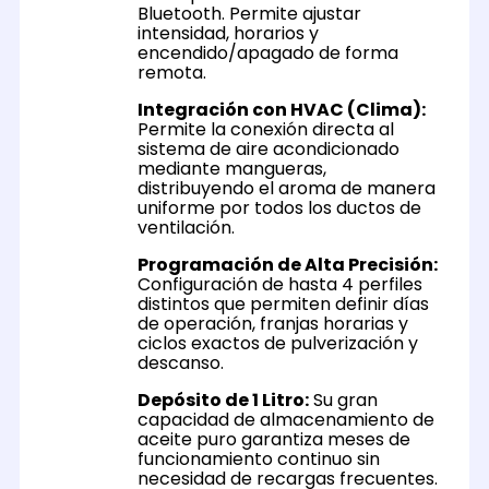
Bluetooth. Permite ajustar
intensidad, horarios y
encendido/apagado de forma
remota.
Integración con HVAC (Clima):
Permite la conexión directa al
sistema de aire acondicionado
mediante mangueras,
distribuyendo el aroma de manera
uniforme por todos los ductos de
ventilación.
Programación de Alta Precisión:
Configuración de hasta 4 perfiles
distintos que permiten definir días
de operación, franjas horarias y
ciclos exactos de pulverización y
descanso.
Depósito de 1 Litro:
Su gran
capacidad de almacenamiento de
aceite puro garantiza meses de
funcionamiento continuo sin
necesidad de recargas frecuentes.