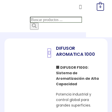
0
DIFUSOR
AROMATICA 1000
🏢 DIFUSOR F1000:
Sistema de
Aromatización de Alta
Capacidad
Potencia industrial y
control global para
grandes superficies.