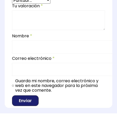
Tu valoración
*
Nombre
*
Correo electrónico
*
Guarda mi nombre, correo electrónico y
web en este navegador para la próxima
vez que comente.