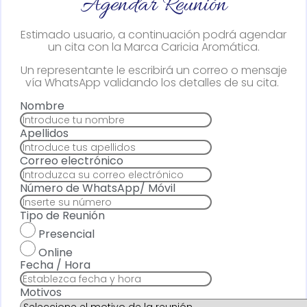
Agendar Reunión
Estimado usuario, a continuación podrá agendar
un cita con la Marca Caricia Aromática.
Un representante le escribirá un correo o mensaje
vía WhatsApp validando los detalles de su cita.
Nombre
Apellidos
Correo electrónico
Número de WhatsApp/ Móvil
Tipo de Reunión
Presencial
Online
Fecha / Hora
Motivos