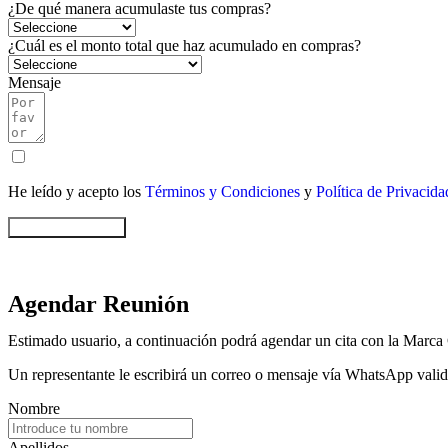
¿De qué manera acumulaste tus compras?
¿Cuál es el monto total que haz acumulado en compras?
Mensaje
He leído y acepto los
Términos y Condiciones
y
Política de Privacida
Enviar Formulario
Agendar Reunión
Estimado usuario, a continuación podrá agendar un cita con la Marca
Un representante le escribirá un correo o mensaje vía WhatsApp valida
Nombre
Apellidos