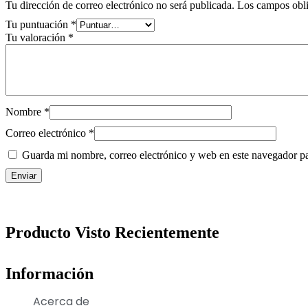
Tu dirección de correo electrónico no será publicada.
Los campos obli
Tu puntuación
*
Tu valoración
*
Nombre
*
Correo electrónico
*
Guarda mi nombre, correo electrónico y web en este navegador p
Producto Visto Recientemente
Información
Acerca de