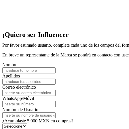
¡Quiero ser Influencer
Por favor estimado usuario, complete cada uno de los campos del formu
En breve un representante de la Marca se pondrá en contacto con uste
Nombre
Apellidos
Correo electrónico
WhatsApp/Móvil
Nombre de Usuario
¿Acumulaste 5,000 MXN en compras?