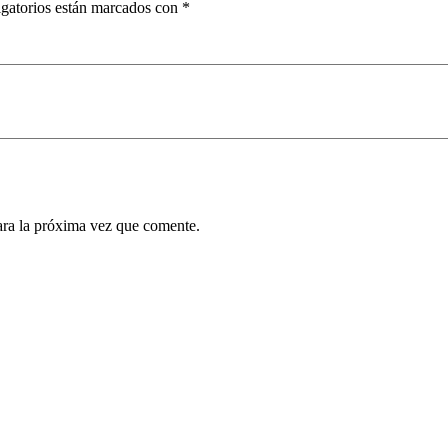
gatorios están marcados con
*
ara la próxima vez que comente.