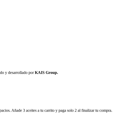
do y desarrollado por
KAIS Group.
cios. Añade 3 aceites a tu carrito y paga solo 2 al finalizar tu compra.