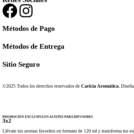
Métodos de Pago
Métodos de Entrega
Sitio Seguro
©2025 Todos los derechos reservados de
Caricia Aromática.
Diseña
PROMOCIÓN EXCLUSIVA EN ACEITES PARA DIFUSORES
3x2
Llévate tus aromas favoritos en formato de 120 ml y transforma tus espa