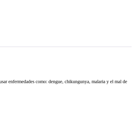
causar enfermedades como: dengue, chikungunya, malaria y el mal de