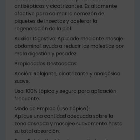
antisépticas y cicatrizantes. Es altamente
efectivo para calmar la comezón de
piquetes de insectos y acelerar la
regeneración de la piel.
Auxiliar Digestivo: Aplicado mediante masaje
abdominal, ayuda a reducir las molestias por
mala digestión y pesadez.
Propiedades Destacadas:
Acción: Relajante, cicatrizante y analgésica
suave.
Uso: 100% tópico y seguro para aplicación
frecuente.
Modo de Empleo (Uso Tópico):
Aplique una cantidad adecuada sobre la
zona deseada y masajee suavemente hasta
su total absorción.