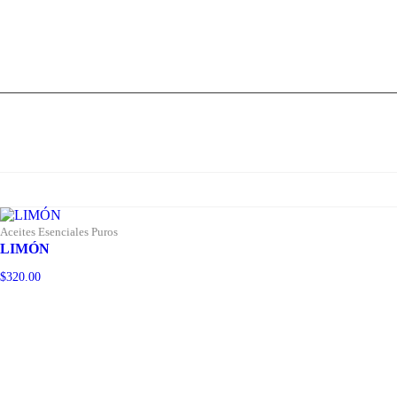
Aceites Esenciales Puros
LIMÓN
$
320.00