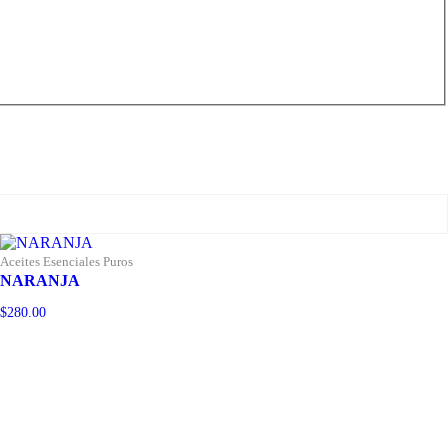
Aceites Esenciales Puros
NARANJA
$
280.00