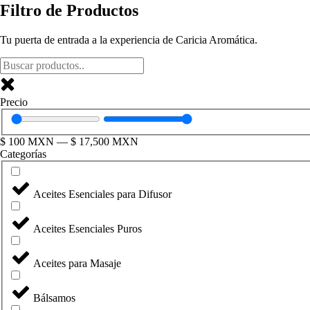
Filtro de Productos
Tu puerta de entrada a la experiencia de Caricia Aromática.
Precio
$
100
MXN
—
$
17,500
MXN
Categorías
Aceites Esenciales para Difusor
Aceites Esenciales Puros
Aceites para Masaje
Bálsamos