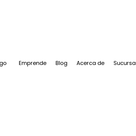
ogo
Emprende
Blog
Acerca de
Sucursa