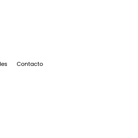
les
Contacto