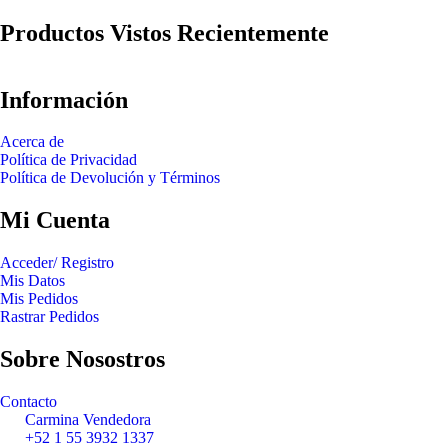
Productos Vistos Recientemente
Información
Acerca de
Política de Privacidad
Política de Devolución y Términos
Mi Cuenta
Acceder/ Registro
Mis Datos
Mis Pedidos
Rastrar Pedidos
Sobre Nosostros
Contacto
Carmina Vendedora
+52 1 55 3932 1337