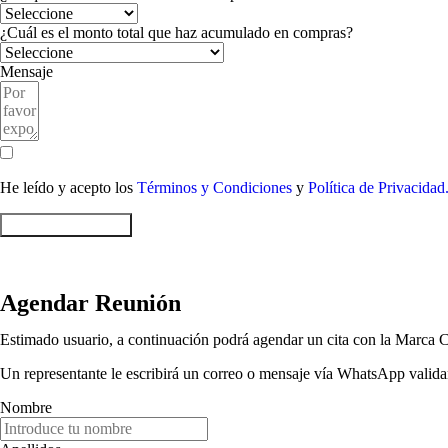
¿Cuál es el monto total que haz acumulado en compras?
Mensaje
He leído y acepto los
Términos y Condiciones
y
Política de Privacidad
Enviar Formulario
Agendar Reunión
Estimado usuario, a continuación podrá agendar un cita con la Marca C
Un representante le escribirá un correo o mensaje vía WhatsApp validan
Nombre