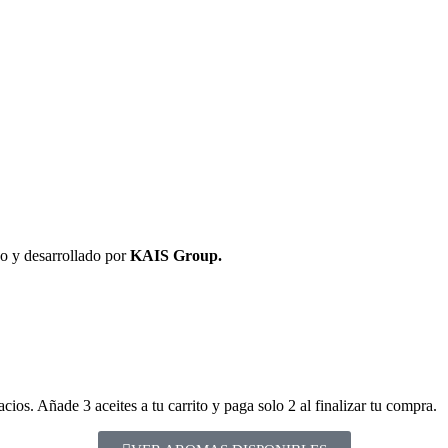
 y desarrollado por
KAIS Group.
ios. Añade 3 aceites a tu carrito y paga solo 2 al finalizar tu compra.