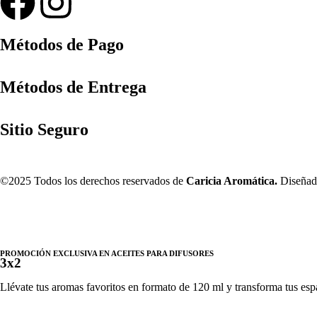
Métodos de Pago
Métodos de Entrega
Sitio Seguro
©2025 Todos los derechos reservados de
Caricia Aromática.
Diseñado
PROMOCIÓN EXCLUSIVA EN ACEITES PARA DIFUSORES
3x2
Llévate tus aromas favoritos en formato de 120 ml y transforma tus espac