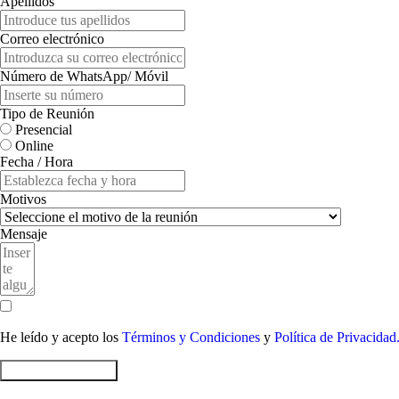
Apellidos
Correo electrónico
Número de WhatsApp/ Móvil
Tipo de Reunión
Presencial
Online
Fecha / Hora
Motivos
Mensaje
He leído y acepto los
Términos y Condiciones
y
Política de Privacidad
Enviar Formulario