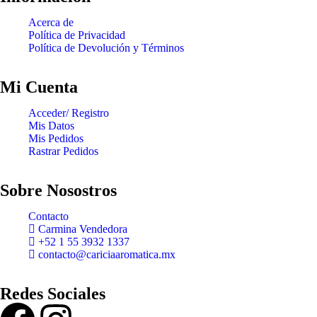
Acerca de
Política de Privacidad
Política de Devolución y Términos
Mi Cuenta
Acceder/ Registro
Mis Datos
Mis Pedidos
Rastrar Pedidos
Sobre Nosostros
Contacto
Carmina Vendedora
+52 1 55 3932 1337
contacto@cariciaaromatica.mx
Redes Sociales