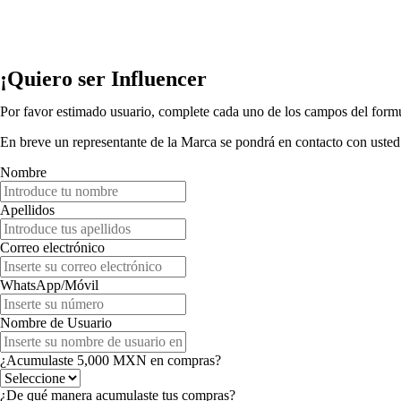
¡Quiero ser Influencer
Por favor estimado usuario, complete cada uno de los campos del formul
En breve un representante de la Marca se pondrá en contacto con usted
Nombre
Apellidos
Correo electrónico
WhatsApp/Móvil
Nombre de Usuario
¿Acumulaste 5,000 MXN en compras?
¿De qué manera acumulaste tus compras?