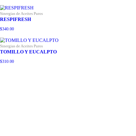
Sinergias de Aceites Puros
RESPIFRESH
$
340.00
Sinergias de Aceites Puros
TOMILLO Y EUCALPTO
$
310.00