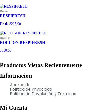
Brisas
RESPIFRESH
Desde:
$
225.00
Roll On
ROLL-ON RESPIFRESH
$
350.00
Productos Vistos Recientemente
Información
Acerca de
Política de Privacidad
Política de Devolución y Términos
Mi Cuenta