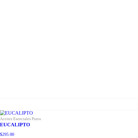
Aceites Esenciales Puros
EUCALIPTO
$
295.00