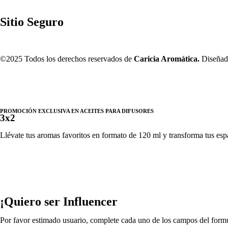
Sitio Seguro
©2025 Todos los derechos reservados de
Caricia Aromática.
Diseñado
PROMOCIÓN EXCLUSIVA EN ACEITES PARA DIFUSORES
3x2
Llévate tus aromas favoritos en formato de 120 ml y transforma tus espac
¡Quiero ser Influencer
Por favor estimado usuario, complete cada uno de los campos del formul