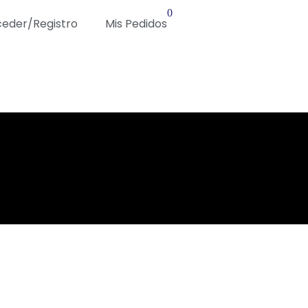
0
eder/Registro
Mis Pedidos