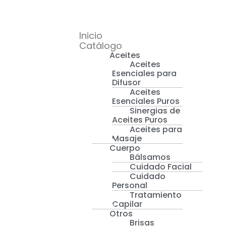
Inicio
Catálogo
Aceites
Aceites
Esenciales para
Difusor
Aceites
Esenciales Puros
Sinergias de
Aceites Puros
Aceites para
Masaje
Cuerpo
Bálsamos
Cuidado Facial
Cuidado
Personal
Tratamiento
Capilar
Otros
Brisas