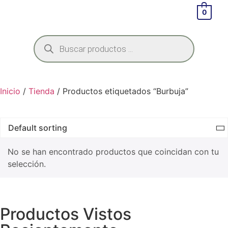
0
Inicio
/
Tienda
/ Productos etiquetados “Burbuja”
No se han encontrado productos que coincidan con tu
selección.
Productos Vistos