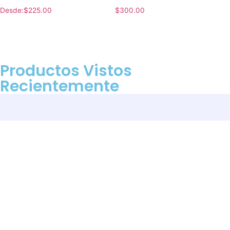
Desde:
$
225.00
$
300.00
Productos Vistos
Recientemente