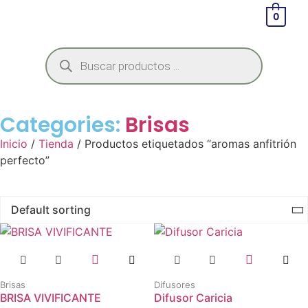
0
Categories:
Brisas
Inicio
/
Tienda
/ Productos etiquetados “aromas anfitrión
perfecto”
Brisas
Difusores
BRISA VIVIFICANTE
Difusor Caricia