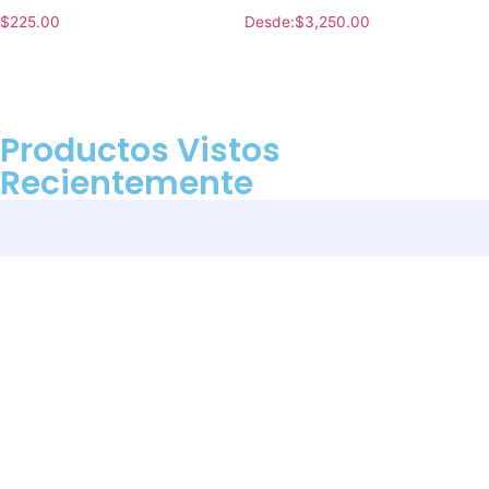
$
225.00
Desde:
$
3,250.00
Productos Vistos
Recientemente