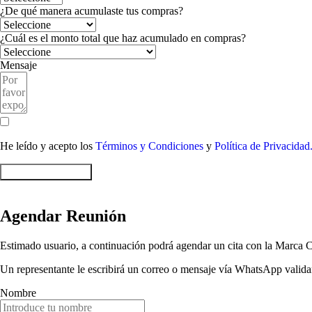
¿De qué manera acumulaste tus compras?
¿Cuál es el monto total que haz acumulado en compras?
Mensaje
He leído y acepto los
Términos y Condiciones
y
Política de Privacidad
Enviar Formulario
Agendar Reunión
Estimado usuario, a continuación podrá agendar un cita con la Marca C
Un representante le escribirá un correo o mensaje vía WhatsApp validan
Nombre