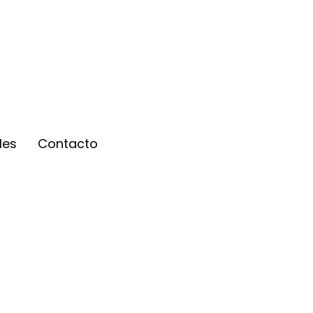
les
Contacto