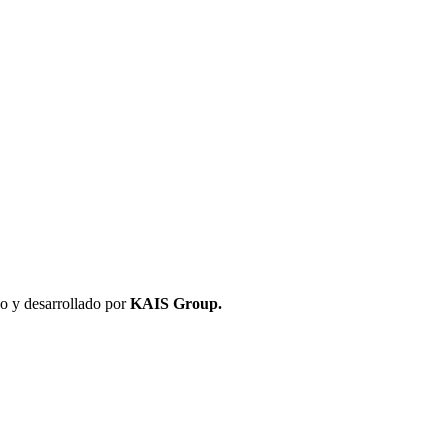
 y desarrollado por
KAIS Group.