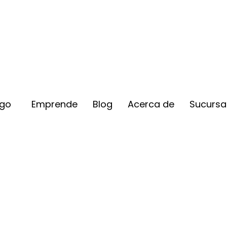
ogo
Emprende
Blog
Acerca de
Sucursa