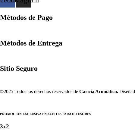
Métodos de Pago
Métodos de Entrega
Sitio Seguro
©2025 Todos los derechos reservados de
Caricia Aromática.
Diseñado
PROMOCIÓN EXCLUSIVA EN ACEITES PARA DIFUSORES
3x2