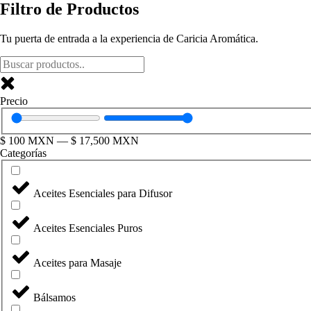
Filtro de Productos
Tu puerta de entrada a la experiencia de Caricia Aromática.
Precio
$
100
MXN
—
$
17,500
MXN
Categorías
Aceites Esenciales para Difusor
Aceites Esenciales Puros
Aceites para Masaje
Bálsamos