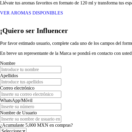
Llévate tus aromas favoritos en formato de 120 ml y transforma tus espac
VER AROMAS DISPONIBLES
¡Quiero ser Influencer
Por favor estimado usuario, complete cada uno de los campos del formul
En breve un representante de la Marca se pondrá en contacto con usted
Nombre
Apellidos
Correo electrónico
WhatsApp/Móvil
Nombre de Usuario
¿Acumulaste 5,000 MXN en compras?