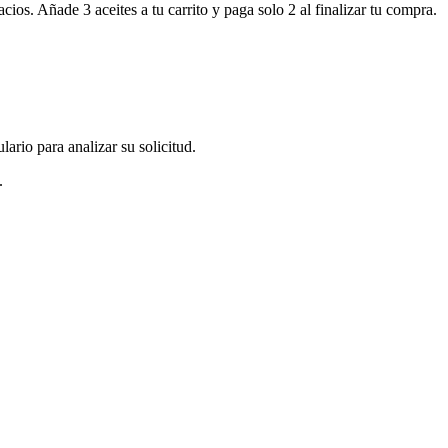
ios. Añade 3 aceites a tu carrito y paga solo 2 al finalizar tu compra.
ario para analizar su solicitud.
.