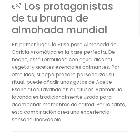
🌿 Los protagonistas
de tu bruma de
almohada mundial
En primer lugar, la Brisa para Almohada de
Caricia Aromática es la base perfecta. De
hecho, está formulada con agua, alcohol
vegetal y aceites esenciales calmantes. Por
otro lado, si papá prefiere personalizar su
ritual, puede añadir unas gotas de Aceite
Esencial de Lavanda en su difusor. Además, la
lavanda es tradicionalmente usada para
acompañar momentos de calma. Por lo tanto,
esta combinación crea una experiencia
sensorial inolvidable.