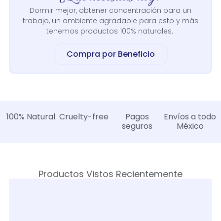
Dormir mejor, obtener concentración para un
trabajo, un ambiente agradable para esto y más
tenemos productos 100% naturales.
Compra por Beneficio
100% Natural
Cruelty-free
Pagos
Envíos a todo
seguros
México
Productos Vistos Recientemente