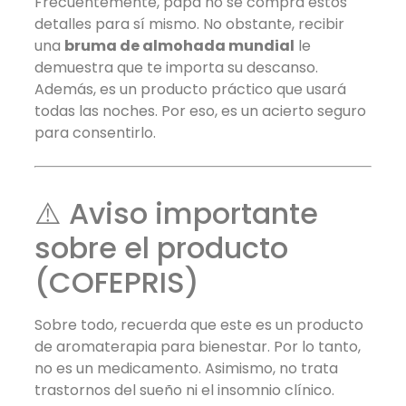
Frecuentemente, papá no se compra estos
detalles para sí mismo. No obstante, recibir
una
bruma de almohada mundial
le
demuestra que te importa su descanso.
Además, es un producto práctico que usará
todas las noches. Por eso, es un acierto seguro
para consentirlo.
⚠️ Aviso importante
sobre el producto
(COFEPRIS)
Sobre todo, recuerda que este es un producto
de aromaterapia para bienestar. Por lo tanto,
no es un medicamento. Asimismo, no trata
trastornos del sueño ni el insomnio clínico.