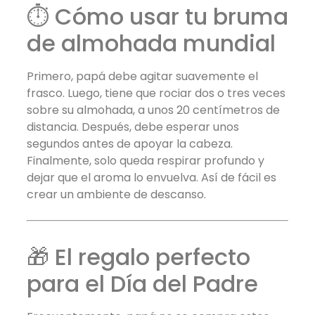
⏱️ Cómo usar tu bruma
de almohada mundial
Primero, papá debe agitar suavemente el
frasco. Luego, tiene que rociar dos o tres veces
sobre su almohada, a unos 20 centímetros de
distancia. Después, debe esperar unos
segundos antes de apoyar la cabeza.
Finalmente, solo queda respirar profundo y
dejar que el aroma lo envuelva. Así de fácil es
crear un ambiente de descanso.
🎁 El regalo perfecto
para el Día del Padre