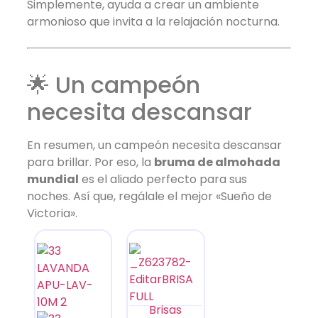
Simplemente, ayuda a crear un ambiente
armonioso que invita a la relajación nocturna.
🌟 Un campeón
necesita descansar
En resumen, un campeón necesita descansar
para brillar. Por eso, la
bruma de almohada
mundial
es el aliado perfecto para sus
noches. Así que, regálale el mejor «Sueño de
Victoria».
Brisas