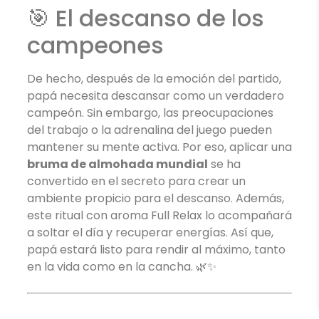
🎯 El descanso de los
campeones
De hecho, después de la emoción del partido,
papá necesita descansar como un verdadero
campeón. Sin embargo, las preocupaciones
del trabajo o la adrenalina del juego pueden
mantener su mente activa. Por eso, aplicar una
bruma de almohada mundial
se ha
convertido en el secreto para crear un
ambiente propicio para el descanso. Además,
este ritual con aroma Full Relax lo acompañará
a soltar el día y recuperar energías. Así que,
papá estará listo para rendir al máximo, tanto
en la vida como en la cancha. 🌿✨