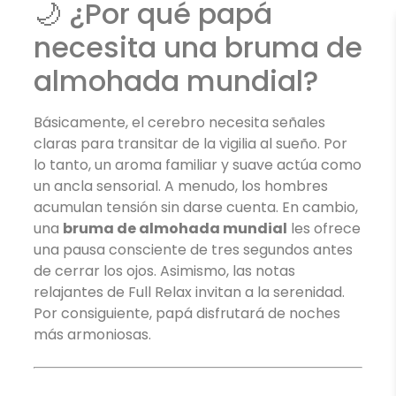
🌙 ¿Por qué papá
necesita una bruma de
almohada mundial?
Básicamente, el cerebro necesita señales
claras para transitar de la vigilia al sueño. Por
lo tanto, un aroma familiar y suave actúa como
un ancla sensorial. A menudo, los hombres
acumulan tensión sin darse cuenta. En cambio,
una
bruma de almohada mundial
les ofrece
una pausa consciente de tres segundos antes
de cerrar los ojos. Asimismo, las notas
relajantes de Full Relax invitan a la serenidad.
Por consiguiente, papá disfrutará de noches
más armoniosas.