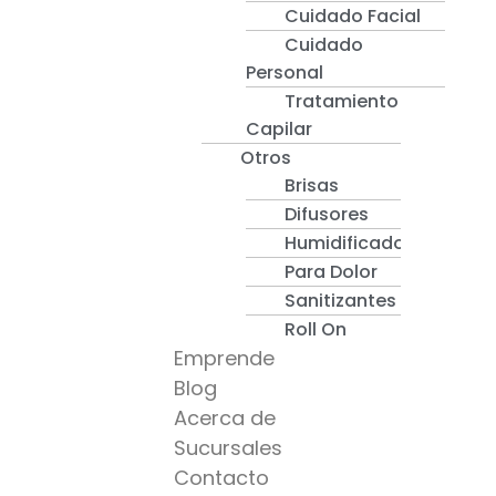
Cuidado Facial
Cuidado
Personal
Tratamiento
Capilar
Otros
Brisas
Difusores
Humidificadores
Para Dolor
Sanitizantes
Roll On
Emprende
Blog
Acerca de
Sucursales
Contacto