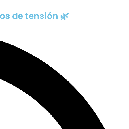
os de tensión 🌿