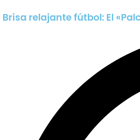
Brisa relajante fútbol: El «