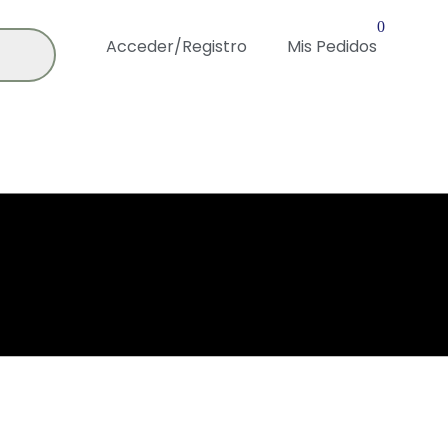
0
Acceder/Registro
Mis Pedidos