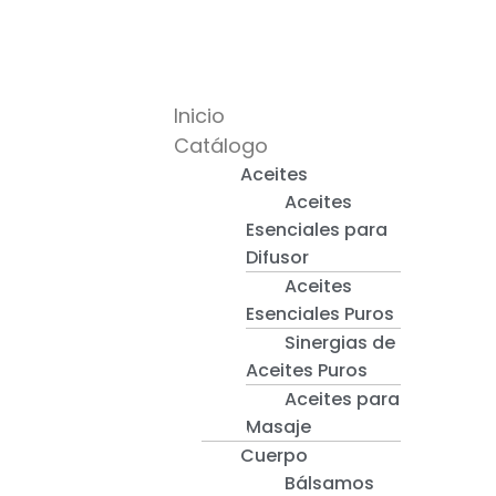
Inicio
Catálogo
Aceites
Aceites
Esenciales para
Difusor
Aceites
Esenciales Puros
Sinergias de
Aceites Puros
Aceites para
Masaje
Cuerpo
Bálsamos